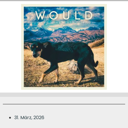
31. März, 2026