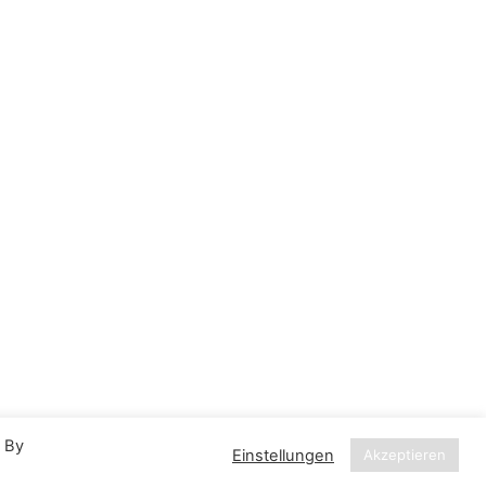
. By
Einstellungen
Akzeptieren