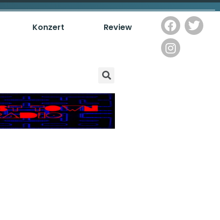
Konzert
Review