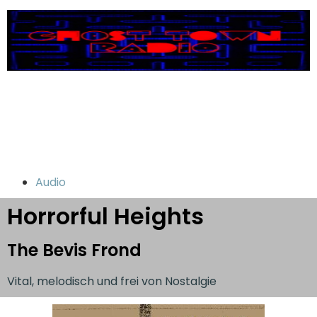
Audio
Horrorful Heights
The Bevis Frond
Vital, melodisch und frei von Nostalgie