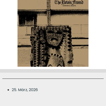
25. März, 2026