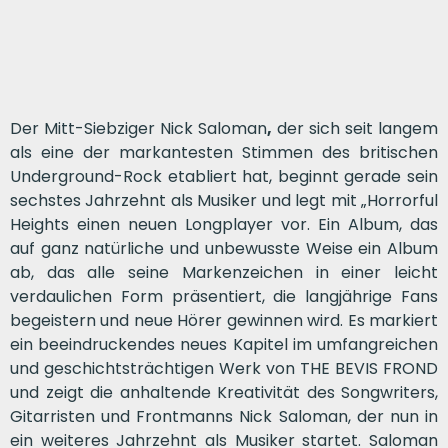
Der Mitt-Siebziger Nick Saloman
,
der sich seit langem
als eine der markantesten Stimmen des britischen
Underground-Rock etabliert hat, beginnt gerade sein
sechstes Jahrzehnt als Musiker und legt mit „Horrorful
Heights einen neuen Longplayer vor. Ein Album, das
auf ganz natürliche und unbewusste Weise ein Album
ab, das alle seine Markenzeichen in einer leicht
verdaulichen Form präsentiert, die langjährige Fans
begeistern und neue Hörer gewinnen wird. Es markiert
ein beeindruckendes neues Kapitel im umfangreichen
und geschichtsträchtigen Werk von THE BEVIS FROND
und zeigt die anhaltende Kreativität des Songwriters,
Gitarristen und Frontmanns Nick Saloman, der nun in
ein weiteres Jahrzehnt als Musiker startet. Saloman