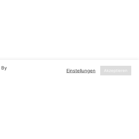
. By
Einstellungen
Akzeptieren