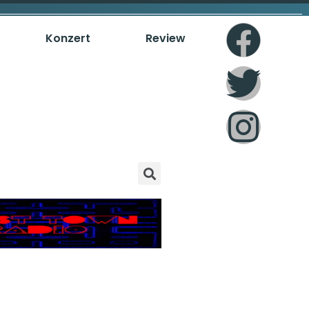
Konzert
Review