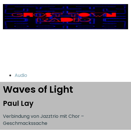
Audio
Waves of Light
Paul Lay
Verbindung von Jazztrio mit Chor –
Geschmackssache