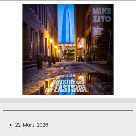
22. März, 2026