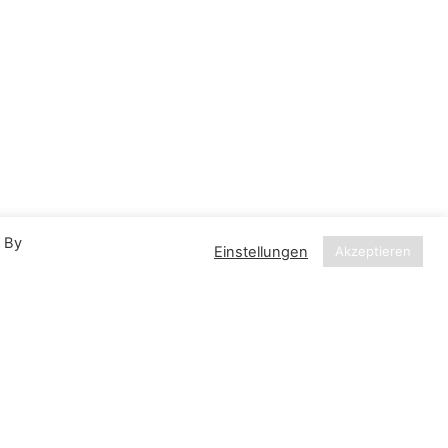
. By
Einstellungen
Akzeptieren