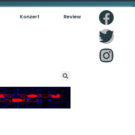
Konzert
Review