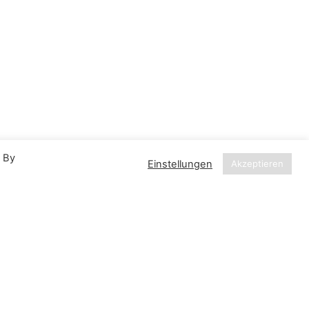
. By
Einstellungen
Akzeptieren