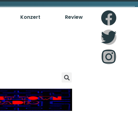
Konzert
Review