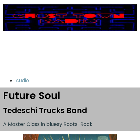
Audio
Future Soul
Tedeschi Trucks Band
A Master Class in bluesy Roots-Rock