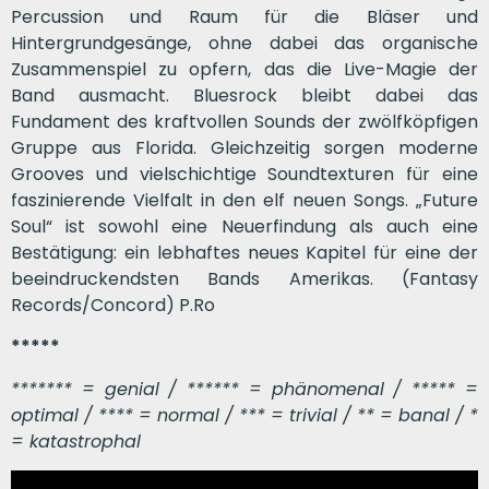
Percussion und Raum für die Bläser und
Hintergrundgesänge, ohne dabei das organische
Zusammenspiel zu opfern, das die Live-Magie der
Band ausmacht. Bluesrock bleibt dabei das
Fundament des kraftvollen Sounds der zwölfköpfigen
Gruppe aus Florida. Gleichzeitig sorgen moderne
Grooves und vielschichtige Soundtexturen für eine
faszinierende Vielfalt in den elf neuen Songs. „Future
Soul“ ist sowohl eine Neuerfindung als auch eine
Bestätigung: ein lebhaftes neues Kapitel für eine der
beeindruckendsten Bands Amerikas. (Fantasy
Records/Concord) P.Ro
*****
******* = genial / ****** = phänomenal / ***** =
optimal / **** = normal / *** = trivial / ** = banal / *
= katastrophal