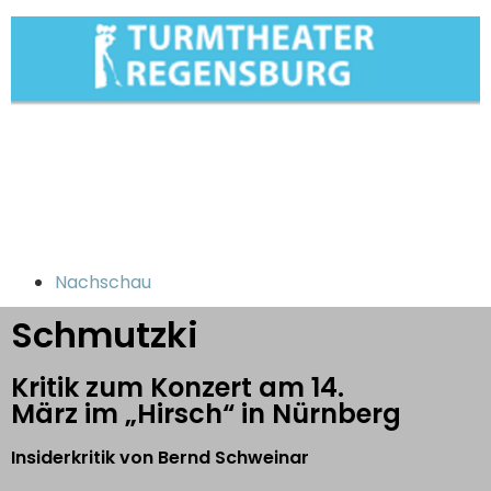
Nachschau
Schmutzki
Kritik zum Konzert am 14.
März im „Hirsch“ in Nürnberg
Insiderkritik von Bernd Schweinar