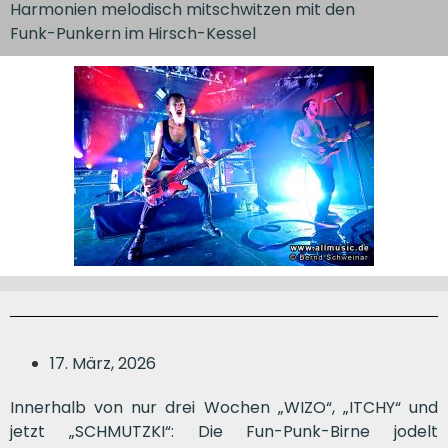
Harmonien melodisch mitschwitzen mit den
Funk-Punkern im Hirsch-Kessel
17. März, 2026
Innerhalb von nur drei Wochen „WIZO“, „ITCHY“ und
jetzt „SCHMUTZKI“: Die Fun-Punk-Birne jodelt