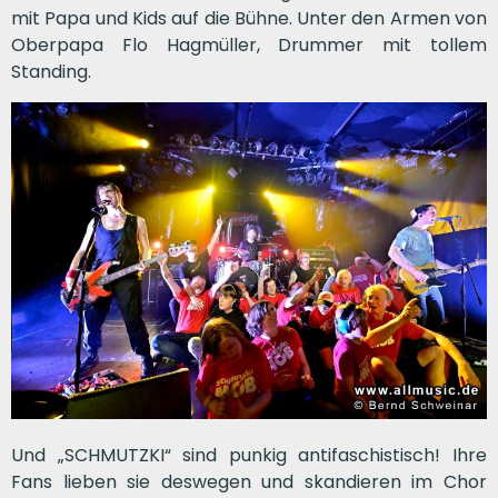
mit Papa und Kids auf die Bühne. Unter den Armen von
Oberpapa Flo Hagmüller, Drummer mit tollem
Standing.
Und „SCHMUTZKI“ sind punkig antifaschistisch! Ihre
Fans lieben sie deswegen und skandieren im Chor