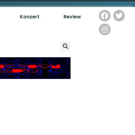
Konzert
Review