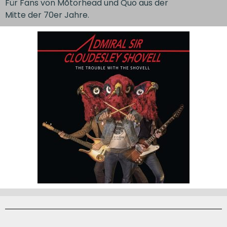
Für Fans von Mõtorhead und Quo aus der
Mitte der 70er Jahre.