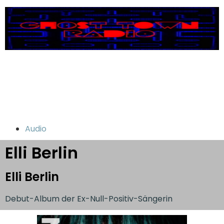
Audio
Elli Berlin
Elli Berlin
Debut-Album der Ex-Null-Positiv-Sängerin