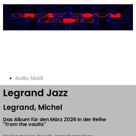
Audio
,
Musik
Legrand Jazz
Legrand, Michel
Das Album für den März 2026 in der Reihe
"from the vaults"