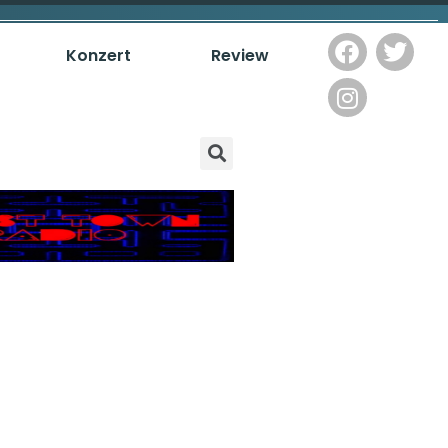
Konzert
Review