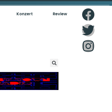
Konzert
Review