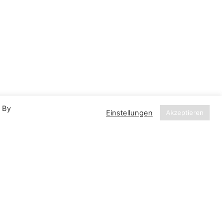
. By
Einstellungen
Akzeptieren