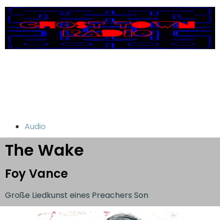
Audio
The Wake
Foy Vance
Große Liedkunst eines Preachers Son