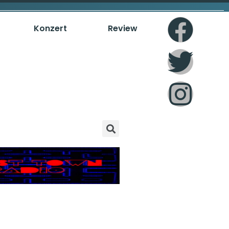
Konzert
Review