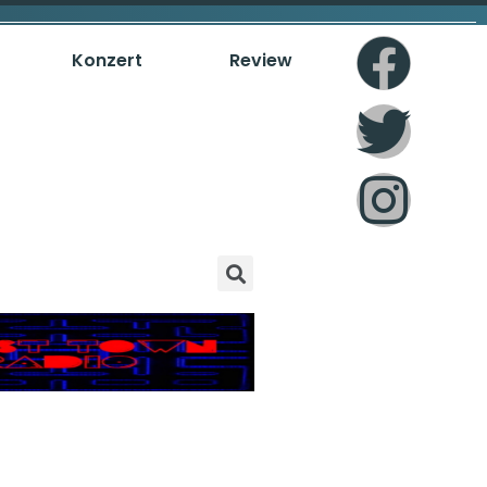
Konzert
Review