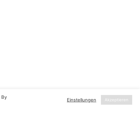
. By
Einstellungen
Akzeptieren