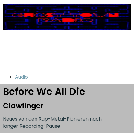
Audio
Before We All Die
Clawfinger
Neues von den Rap-Metal-Pionieren nach
langer Recording-Pause