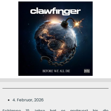
4. Februar, 2026
Schlappe 19 Jahre hat es gedauert bis die