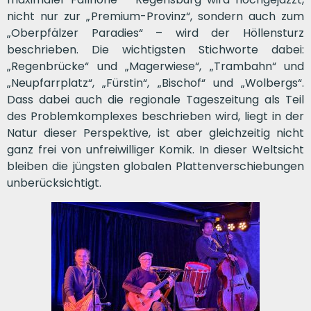
nicht nur zur „Premium-Provinz“, sondern auch zum
„Oberpfälzer Paradies“ – wird der Höllensturz
beschrieben. Die wichtigsten Stichworte dabei:
„Regenbrücke“ und „Magerwiese“, „Trambahn“ und
„Neupfarrplatz“, „Fürstin“, „Bischof“ und „Wolbergs“.
Dass dabei auch die regionale Tageszeitung als Teil
des Problemkomplexes beschrieben wird, liegt in der
Natur dieser Perspektive, ist aber gleichzeitig nicht
ganz frei von unfreiwilliger Komik. In dieser Weltsicht
bleiben die jüngsten globalen Plattenverschiebungen
unberücksichtigt.