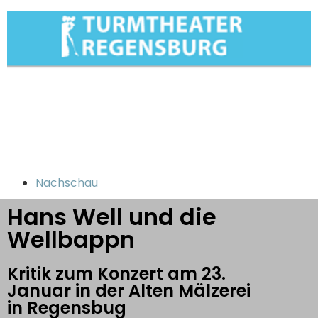
Nachschau
Hans Well und die
Wellbappn
Kritik zum Konzert am 23.
Januar in der Alten Mälzerei
in Regensbug