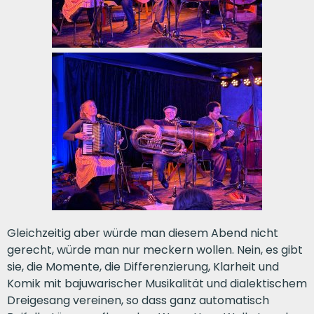
Gleichzeitig aber würde man diesem Abend nicht
gerecht, würde man nur meckern wollen. Nein, es gibt
sie, die Momente, die Differenzierung, Klarheit und
Komik mit bajuwarischer Musikalität und dialektischem
Dreigesang vereinen, so dass ganz automatisch