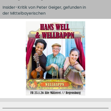
Insider-Kritik von Peter Geiger, gefunden in
der Mittelbayerischen