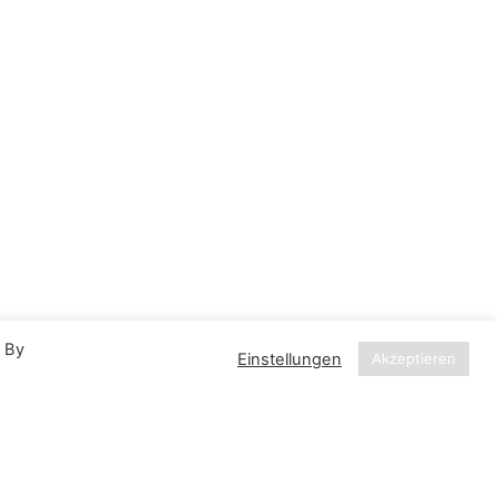
. By
Einstellungen
Akzeptieren