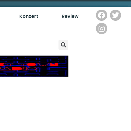
Konzert
Review