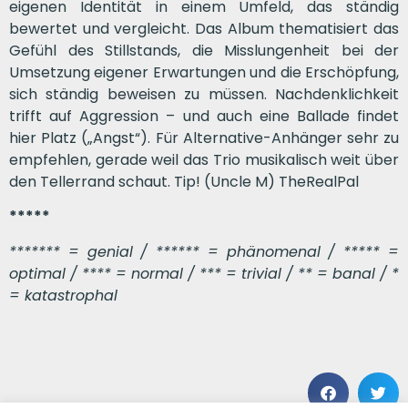
eigenen Identität in einem Umfeld, das ständig
bewertet und vergleicht. Das Album thematisiert das
Gefühl des Stillstands, die Misslungenheit bei der
Umsetzung eigener Erwartungen und die Erschöpfung,
sich ständig beweisen zu müssen. Nachdenklichkeit
trifft auf Aggression – und auch eine Ballade findet
hier Platz („Angst“). Für Alternative-Anhänger sehr zu
empfehlen, gerade weil das Trio musikalisch weit über
den Tellerrand schaut. Tip! (Uncle M) TheRealPal
*****
******* = genial / ****** = phänomenal / ***** =
optimal / **** = normal / *** = trivial / ** = banal / *
= katastrophal