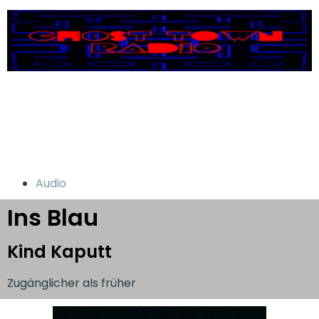
Audio
Ins Blau
Kind Kaputt
Zugänglicher als früher