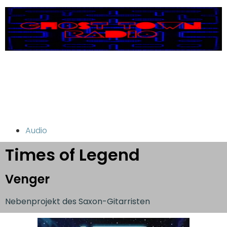
Audio
Times of Legend
Venger
Nebenprojekt des Saxon-Gitarristen