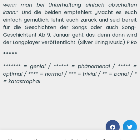
wenn man bei Unterhaltung einfach abschalten
kann.“
Und die beiden empfehlen: „Macht es euch
einfach gemütlich, lehnt euch zurück und seid bereit
für die Geschichten der Songs oder auch Song-
Geschichten! Ab 9. Januar geht das, denn dann wird
der Longplayer veröffentlicht. (Silver Lining Music) P.Ro
*****
******* = genial / ****** = phänomenal / ***** =
optimal / **** = normal / *** = trivial / ** = banal / *
= katastrophal