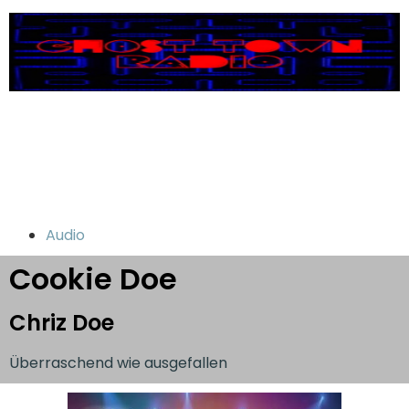
Audio
Cookie Doe
Chriz Doe
Überraschend wie ausgefallen