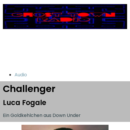
Audio
Challenger
Luca Fogale
Ein Goldkehlchen aus Down Under