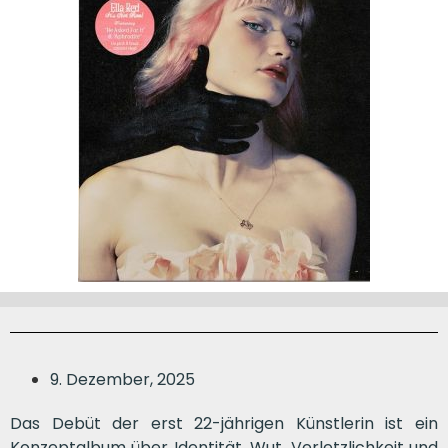
9. Dezember, 2025
Das Debüt der erst 22-jährigen Künstlerin ist ein
Konzeptalbum über Identität, Wut, Verletzlichkeit und