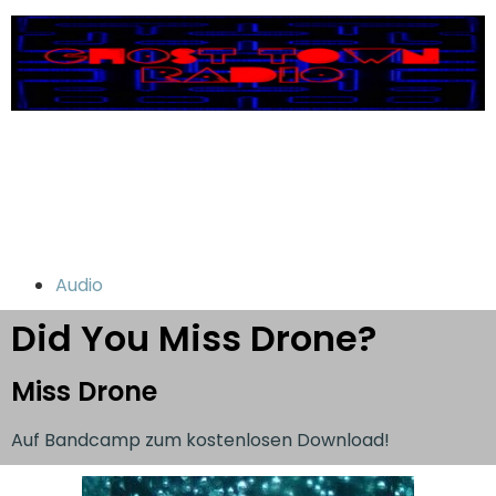
Audio
Did You Miss Drone?
Miss Drone
Auf Bandcamp zum kostenlosen Download!