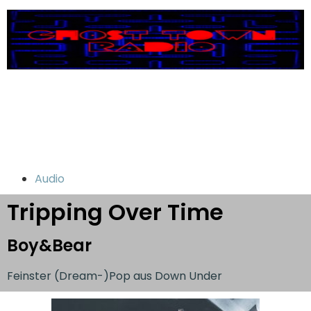
Audio
Tripping Over Time
Boy&Bear
Feinster (Dream-)Pop aus Down Under