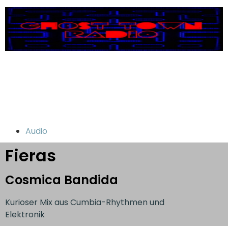
Audio
Fieras
Cosmica Bandida
Kurioser Mix aus Cumbia-Rhythmen und
Elektronik