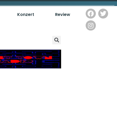
Konzert
Review