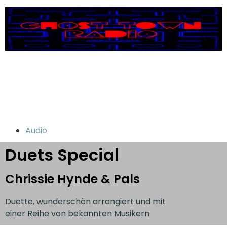
Audio
Duets Special
Chrissie Hynde & Pals
Duette, wunderschön arrangiert und mit
einer Reihe von bekannten Musikern