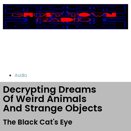
Audio
Decrypting Dreams
Of Weird Animals
And Strange Objects
The Black Cat's Eye