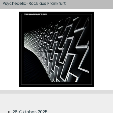
Psychedelic-Rock aus Frankfurt
26. Oktober, 2025