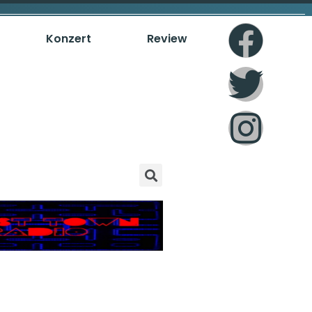
Konzert
Review