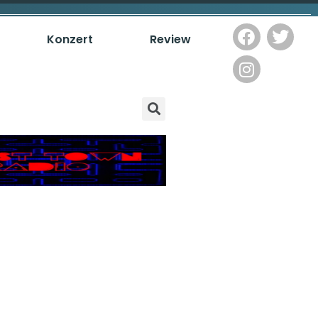
Konzert
Review