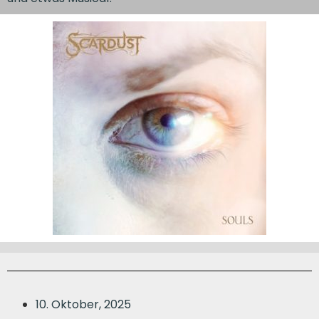
10. Oktober, 2025