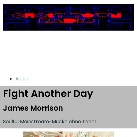
Audio
Fight Another Day
James Morrison
Soulful Mainstream-Mucke ohne Tadel