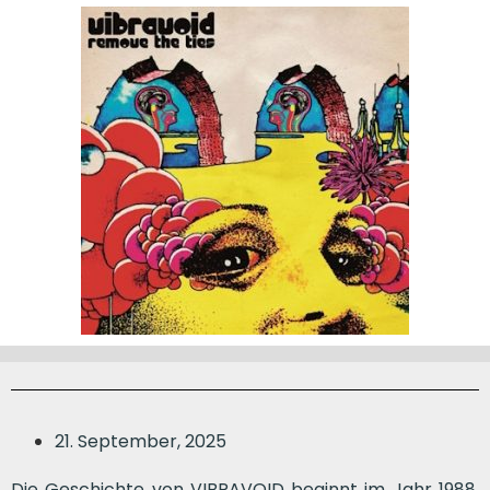
21. September, 2025
Die Geschichte von VIBRAVOID beginnt im Jahr 1988,