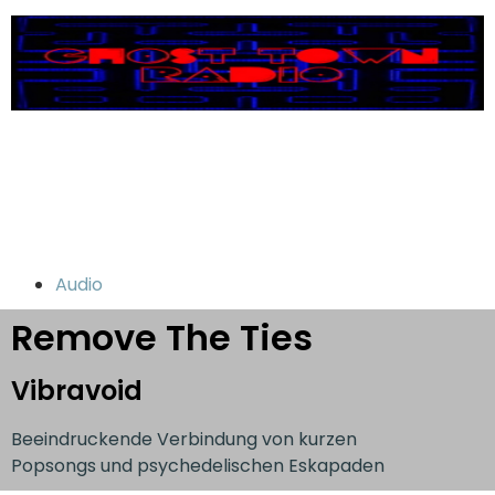
Audio
Remove The Ties
Vibravoid
Beeindruckende Verbindung von kurzen
Popsongs und psychedelischen Eskapaden