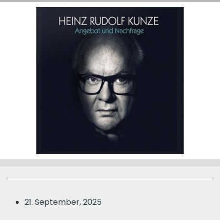
21. September, 2025