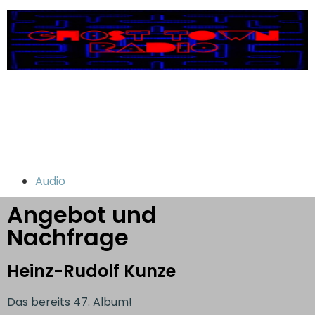
Audio
Angebot und
Nachfrage
Heinz-Rudolf Kunze
Das bereits 47. Album!