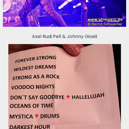
Axel Rudi Pell & Johnny Gioeli