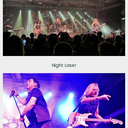
Night Laser