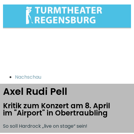
Nachschau
Axel Rudi Pell
Kritik zum Konzert am 8. April
im "Airport" in Obertraubling
So soll Hardrock „live on stage“ sein!