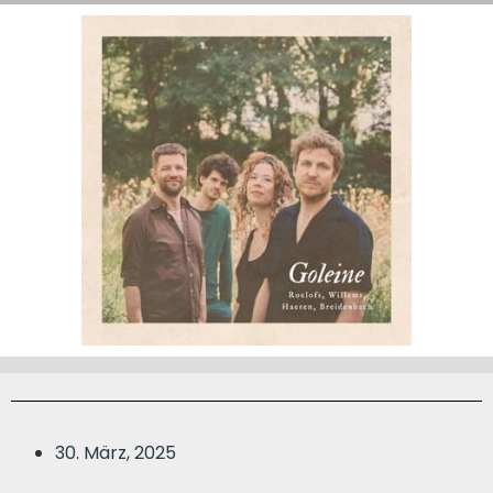
30. März, 2025