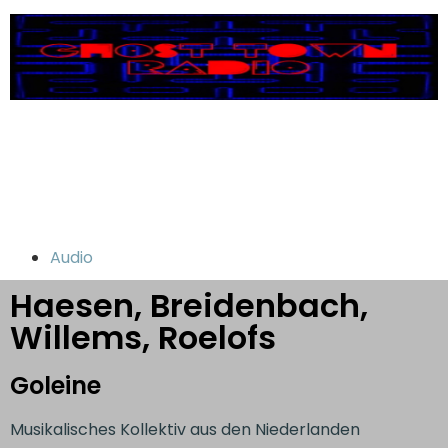
Audio
Haesen, Breidenbach,
Willems, Roelofs
Goleine
Musikalisches Kollektiv aus den Niederlanden