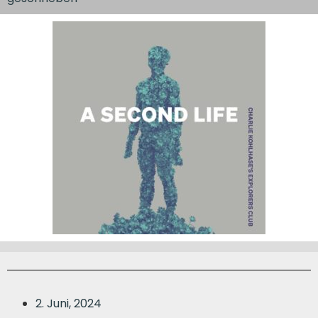
2. Juni, 2024