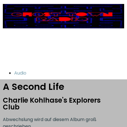
Audio
A Second Life
Charlie Kohlhase's Explorers
Club
Abwechslung wird auf diesem Album groß
geschrieben