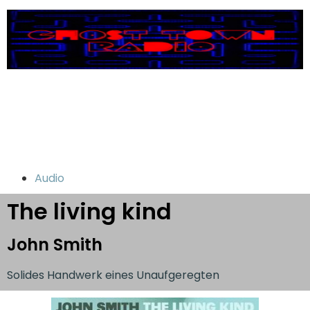
Audio
The living kind
John Smith
Solides Handwerk eines Unaufgeregten