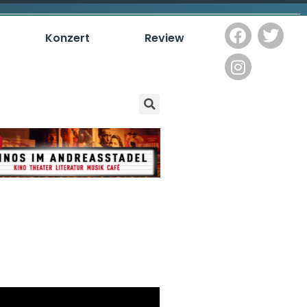
Konzert
Review