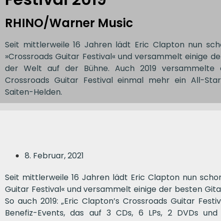
RHINO/Warner Music
Seit mittlerweile 16 Jahren lädt Eric Clapton nun s
»Crossroads Guitar Festival« und versammelt einige de
der Welt auf der Bühne. Auch 2019 versammelte e
Crossroads Guitar Festival einmal mehr ein All-St
Saiten-Helden.
8. Februar, 2021
Seit mittlerweile 16 Jahren lädt Eric Clapton nun sc
Guitar Festival« und versammelt einige der besten Gita
So auch 2019: „Eric Clapton’s Crossroads Guitar Festi
Benefiz-Events, das auf 3 CDs, 6 LPs, 2 DVDs und 