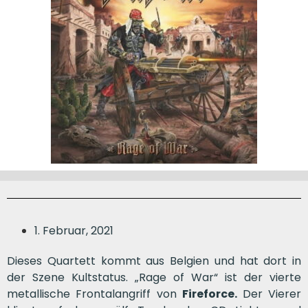
1. Februar, 2021
Dieses Quartett kommt aus Belgien und hat dort in
der Szene Kultstatus. „Rage of War“ ist der vierte
metallische Frontalangriff von
Fireforce.
Der Vierer