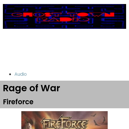
Audio
Rage of War
Fireforce